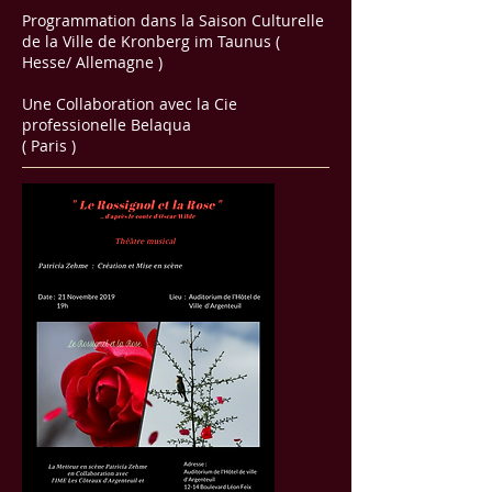
Programmation dans la Saison Culturelle
de la Ville de Kronberg im Taunus (
Hesse/ Allemagne )
Une Collaboration avec la Cie
professionelle Belaqua
( Paris )