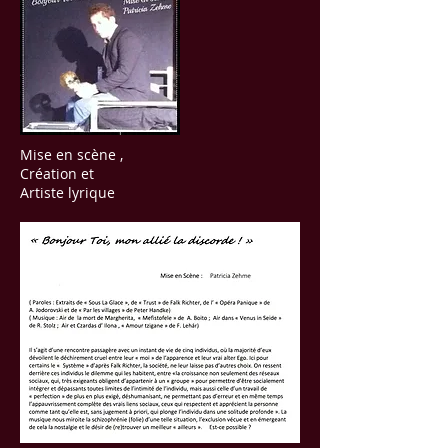
Mise en scène ,
Création et
Artiste lyrique