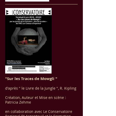
"Sur les Traces de Mowgli "
d'après " le Livre de la Jungle ", R. Kipling
Création, Auteur et Mise en scène :
Patricia Zehme
en collaboration avec Le Conservatoire