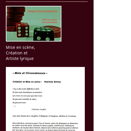
Mise en scène,
Création et
Artiste lyrique