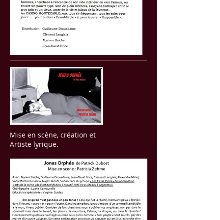
Mise en scène, création et
Artiste lyrique.