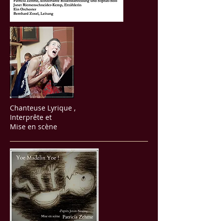
Chanteuse Lyrique ,
Interprête et
Mise en scène